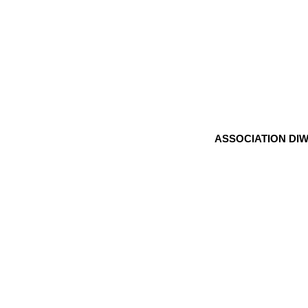
ASSOCIATION DIW