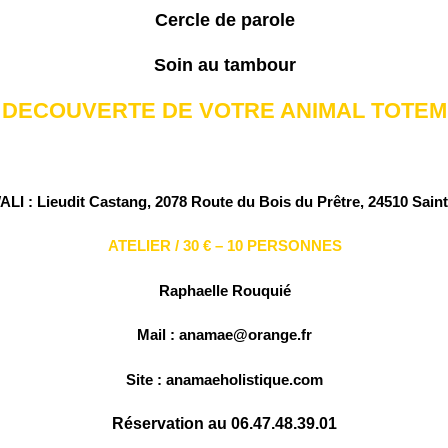
Cercle de parole
Soin au tambour
DECOUVERTE DE VOTRE ANIMAL TOTEM
ALI :
Lieudit Castang, 2078
Route du Bois du Prêtre,
24510 Saint
ATELIER / 30 € – 10 PERSONNES
Raphaelle Rouquié
Mail :
anamae@orange.fr
Site : anamaeholistique.com
Réservation au 06.47.48.39.01