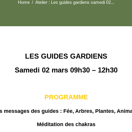
Home
Atelier : Les guides gardiens samedi 02...
LES GUIDES GARDIENS
Samedi 02 mars 09h30 – 12h30
PROGRAMME
s messages des guides : Fée, Arbres, Plantes, Anim
Méditation des chakras