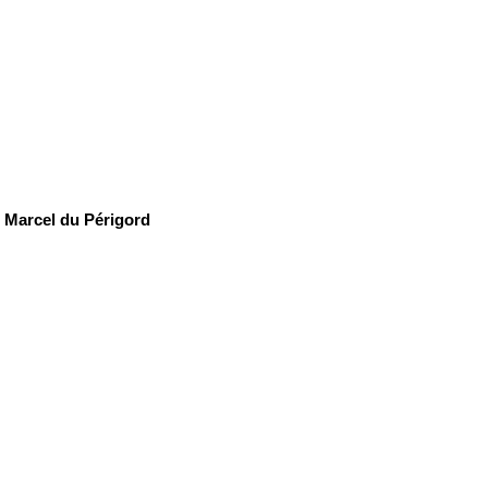
 Marcel du Périgord