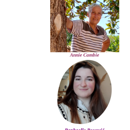
Annie Cambie