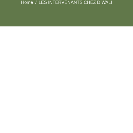
Home
LES INTERVENANTS CHEZ DIWALI