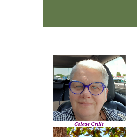
Colette Grille