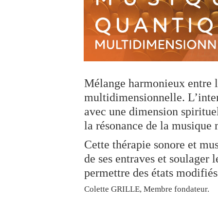
Mélange harmonieux entre la
multidimensionnelle. L’inter
avec une dimension spirituel
la résonance de la musique 
Cette thérapie sonore et musi
de ses entraves et soulager 
permettre des états modifiés
Colette GRILLE, Membre fondateur.