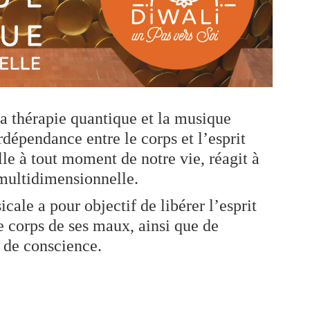
 thérapie quantique et la musique
dépendance entre le corps et l’esprit
le à tout moment de notre vie, réagit à
multidimensionnelle.
cale a pour objectif de libérer l’esprit
le corps de ses maux, ainsi que de
 de conscience.