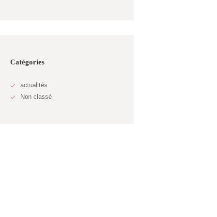
Catégories
actualités
Non classé