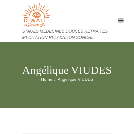
STAGES MEDECINES DOUCES RETRAITES
MEDITATION RELAXATION SONORE
Angélique VIUDES
Home
Angélique VIUDES