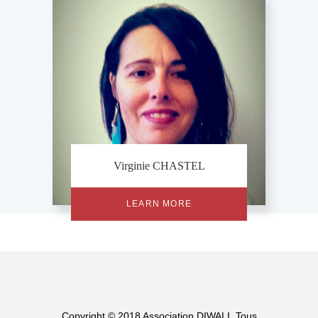
Virginie CHASTEL
LEARN MORE
Copyright © 2018 Association DIWALI. Tous