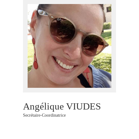
Angélique VIUDES
Secrétaire-Coordinatrice