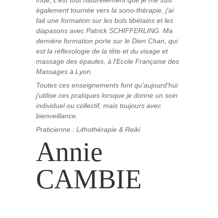
également tournée vers la sono-thérapie, j'ai
fait une formation sur les bols tibétains et les
diapasons avec Patrick SCHIFFERLING. Ma
dernière formation porte sur le Dien Chan, qui
est la réflexologie de la tête et du visage et
massage des épaules, à l'Ecole Française des
Massages à Lyon.
Toutes ces enseignements font qu'aujourd'hui
j'utilise ces pratiques lorsque je donne un soin
individuel ou collectif, mais toujours avec
bienveillance.
Praticienne : Lithothérapie & Reiki
Annie
CAMBIE