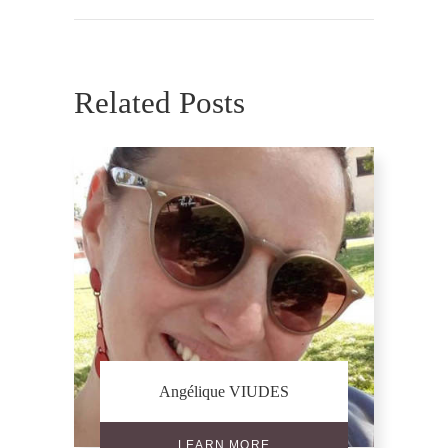
Related Posts
Angélique VIUDES
LEARN MORE