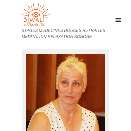
STAGES MEDECINES DOUCES RETRAITES
MEDITATION RELAXATION SONORE