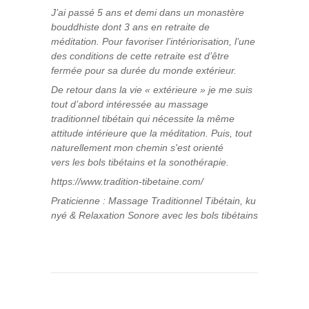
J’ai passé 5 ans et demi dans un monastère
bouddhiste dont 3 ans en retraite de
méditation. Pour favoriser l’intériorisation, l’une
des conditions de cette retraite est d’être
fermée pour sa durée du monde extérieur.
De retour dans la vie « extérieure » je me suis
tout d’abord intéressée au massage
traditionnel tibétain qui nécessite la même
attitude intérieure que la méditation. Puis, tout
naturellement mon chemin s'est orienté
vers les bols tibétains et la sonothérapie.
https://www.tradition-tibetaine.com/
Praticienne : Massage Traditionnel Tibétain, ku
nyé & Relaxation Sonore avec les bols tibétains