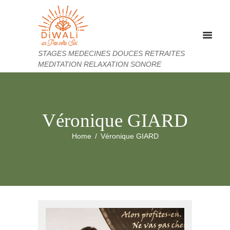
STAGES MEDECINES DOUCES RETRAITES
MEDITATION RELAXATION SONORE
Véronique GIARD
Home
Véronique GIARD