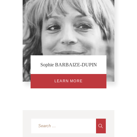
Sophie BARBAIZE-DUPIN
LEARN MORE