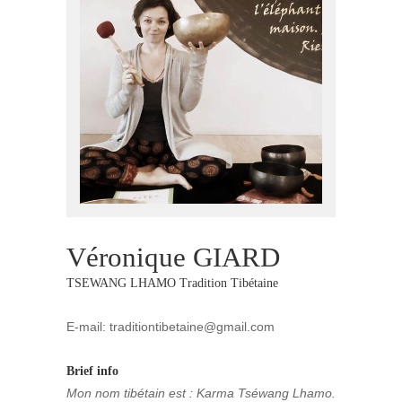
Véronique GIARD
TSEWANG LHAMO Tradition Tibétaine
E-mail: traditiontibetaine@gmail.com
Brief info
Mon nom tibétain est : Karma Tséwang Lhamo.